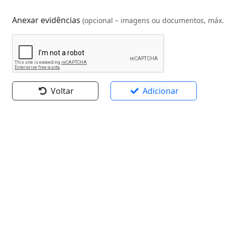
Anexar evidências
(opcional – imagens ou documentos, máx.
Voltar
Adicionar