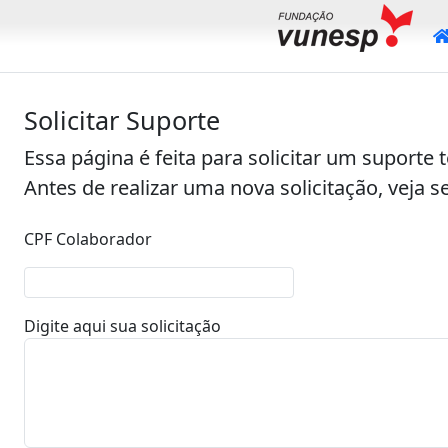
Solicitar Suporte
Essa página é feita para solicitar um suporte t
Antes de realizar uma nova solicitação, veja 
CPF Colaborador
Digite aqui sua solicitação